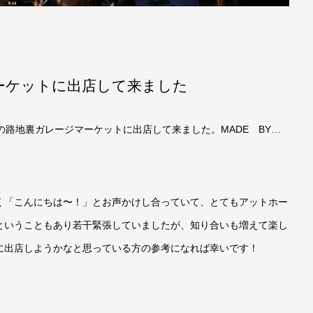
ーケットに出店して来ました
ま市の路地裏ガレージマーケットに出店して来ました。MADE BY…
く「こんにちは〜！」とお声かけし合っていて、とてもアットホー
ということもあり若干緊張していましたが、知り合いも増えて楽し
に出店しようかなと思っている方の参考になれば幸いです！