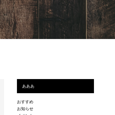
あああ
おすすめ
お知らせ