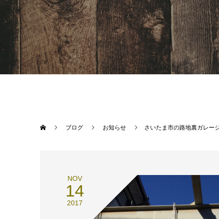
ブログ
お知らせ
さいたま市の路地裏ガレー
NOV
14
2017