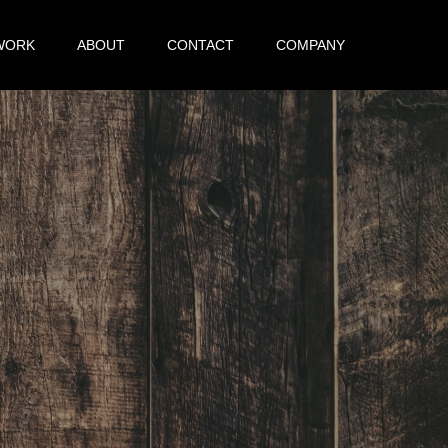
WORK
ABOUT
CONTACT
COMPANY