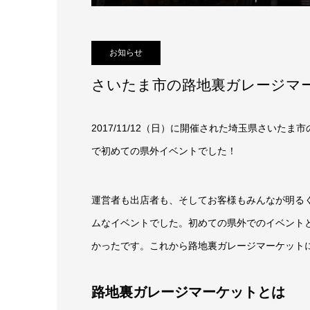
お知らせ
さいたま市の路地裏ガレージマ
2017/11/12（日）に開催された埼玉県さいた
で初めての県外イベントでした！
運営者も出店者も、そしてお客様もみんなが明る
ムなイベントでした。初めての県外でのイベント
かったです。これから路地裏ガレージマーケット
路地裏ガレージマーケットとは