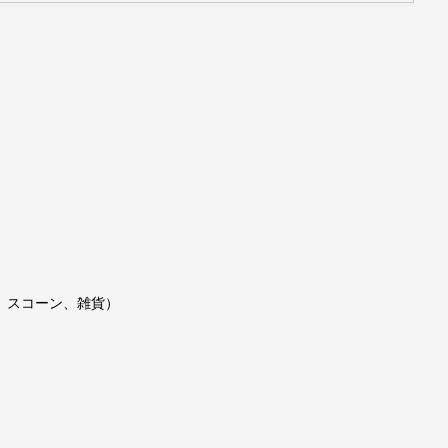
プ、スコーン、雑貨）