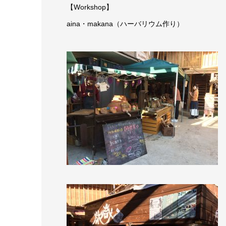
【Workshop】
aina・makana（ハーバリウム作り）