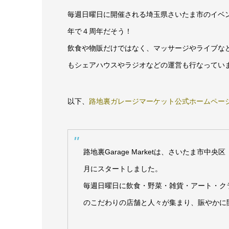
毎週日曜日に開催される埼玉県さいたま市のイベン
年で４周年だそう！
飲食や物販だけではなく、マッサージやライブな
もシェアハウスやラジオなどの運営も行なってい
以下、
路地裏ガレージマーケット公式ホームペー
路地裏Garage Marketは、さいたま市中
月にスタートしました。
毎週日曜日に飲食・野菜・雑貨・アート・ク
のこだわりの店舗と人々が集まり、​賑やかに