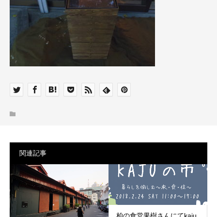
関連記事
柏の食堂果樹さんにてkaju