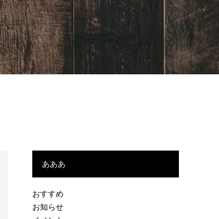
あああ
おすすめ
お知らせ