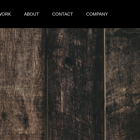
WORK
ABOUT
CONTACT
COMPANY