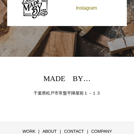
Instagram
MADE BY…
千葉県松戸市常盤平陣屋前１－１３
WORK
ABOUT
CONTACT
COMPANY