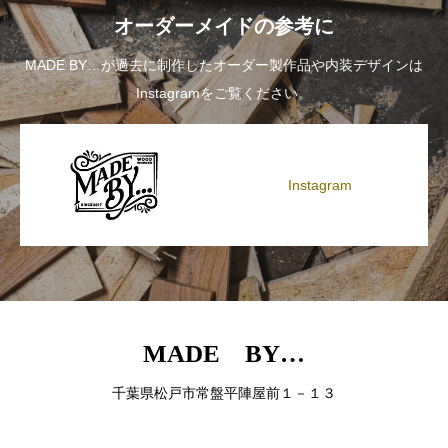
オーダーメイドの参考に
MADE BY…が過去に制作したオーダー製作品や内装デザインは
Instagramをご覧ください。
Instagram
MADE BY…
千葉県松戸市常盤平陣屋前１－１３