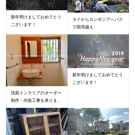
新年明けましておめでとう
タイからカンボジアへバス
ございます！
で国境越え
新年明けましておめでとう
ございます！
洗面インテリアのオーダー
制作・内装工事を承りま...