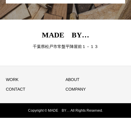
MADE BY…
千葉県松戸市常盤平陣屋前１－１３
WORK
ABOUT
CONTACT
COMPANY
Copyright © MADE BY… All Rights Reserved.
お問い合わせ
ブログ