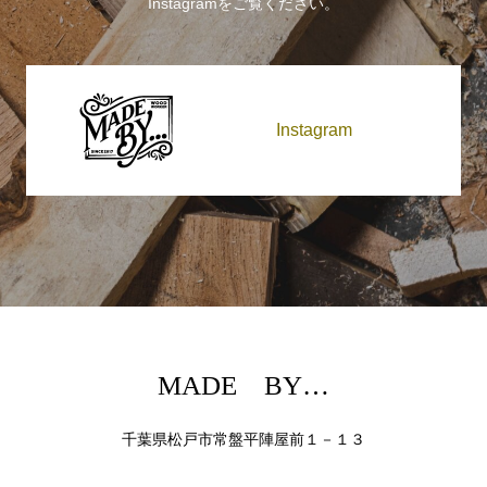
Instagramをご覧ください。
Instagram
MADE BY…
千葉県松戸市常盤平陣屋前１－１３