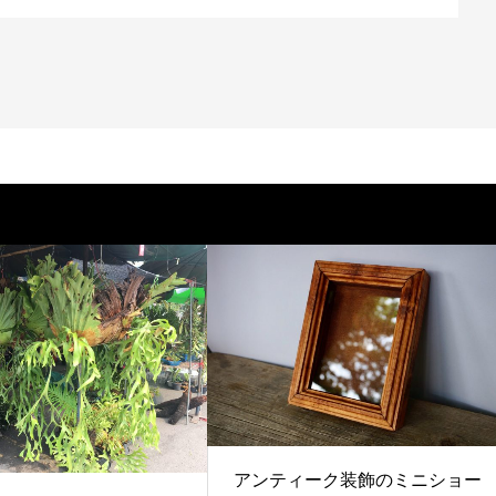
アンティーク装飾のミニショー