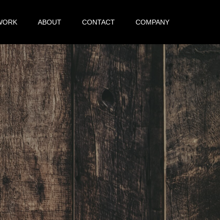
WORK
ABOUT
CONTACT
COMPANY