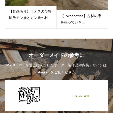
【動画あり】ラオスの少数
【Tokoacoffee】古材の床
民族モン族とカン族の村...
を張っていき...
オーダーメイドの参考に
MADE BY…が過去に制作したオーダー製作品や内装デザインは
Instagramをご覧ください。
Instagram