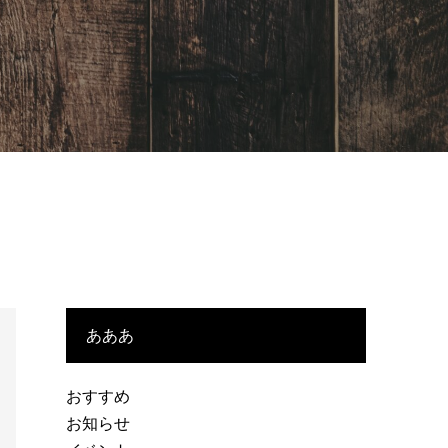
あああ
おすすめ
お知らせ