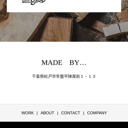
MADE BY…
千葉県松戸市常盤平陣屋前１－１３
WORK
ABOUT
CONTACT
COMPANY