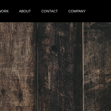
WORK
ABOUT
CONTACT
COMPANY