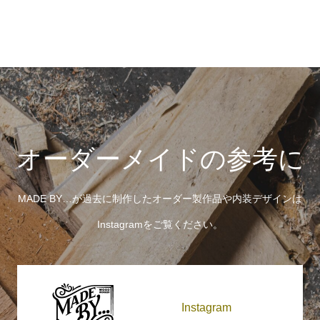
オーダーメイドの参考に
MADE BY…が過去に制作したオーダー製作品や内装デザインは
Instagramをご覧ください。
Instagram