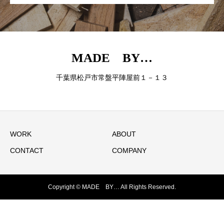
MADE BY…
千葉県松戸市常盤平陣屋前１－１３
WORK
ABOUT
CONTACT
COMPANY
Copyright © MADE BY… All Rights Reserved.
お問い合わせ
ブログ