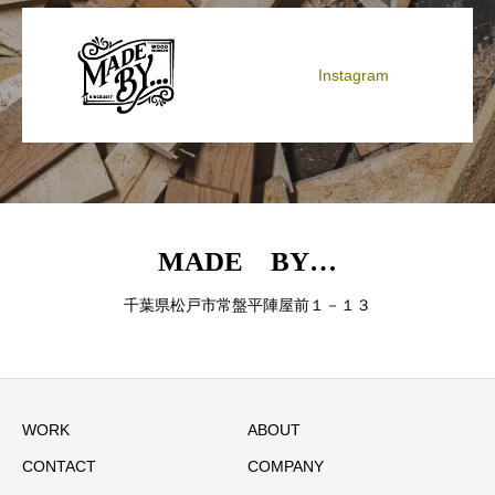
Instagram
MADE BY…
千葉県松戸市常盤平陣屋前１－１３
WORK
ABOUT
CONTACT
COMPANY