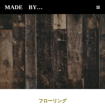
MADE BY…
BLOG
フローリング