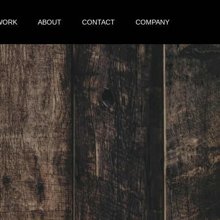
WORK
ABOUT
CONTACT
COMPANY