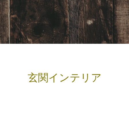
BLOG
玄関インテリア