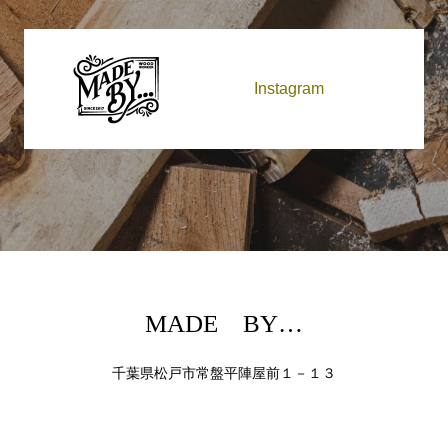
Instagram
MADE BY…
千葉県松戸市常盤平陣屋前１－１３