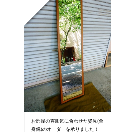
お部屋の雰囲気に合わせた姿見(全
身鏡)のオーダーを承りました！