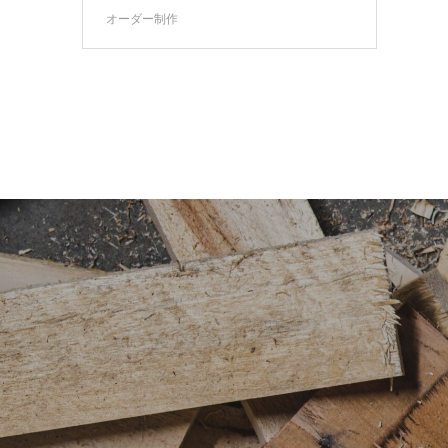
オーダー制作