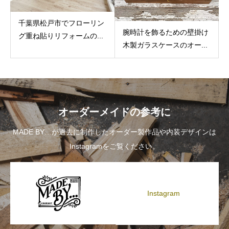
千葉県松戸市でフローリン
腕時計を飾るための壁掛け
グ重ね貼りリフォームの...
木製ガラスケースのオー...
オーダーメイドの参考に
MADE BY…が過去に制作したオーダー製作品や内装デザインは
Instagramをご覧ください。
Instagram