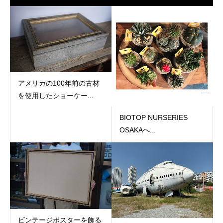
アメリカの100年前の古材
を使用したショーケー...
BIOTOP NURSERIES
OSAKAへ...
ビンテージポスターを飾る