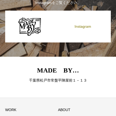
Instagramをご覧ください。
Instagram
MADE BY…
千葉県松戸市常盤平陣屋前１－１３
WORK
ABOUT