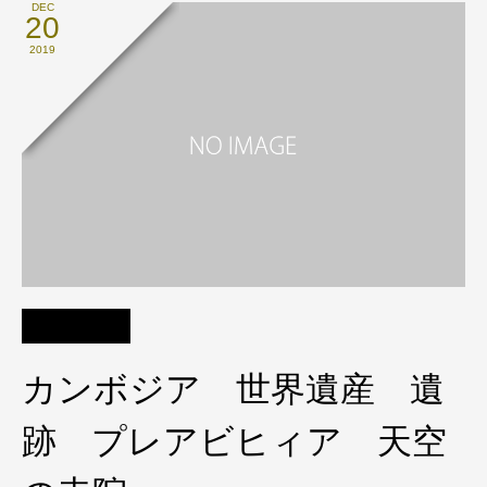
DEC
20
2019
カンボジア 世界遺産 遺
跡 プレアビヒィア 天空