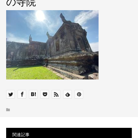
の寺院
関連記事