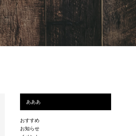
あああ
おすすめ
お知らせ