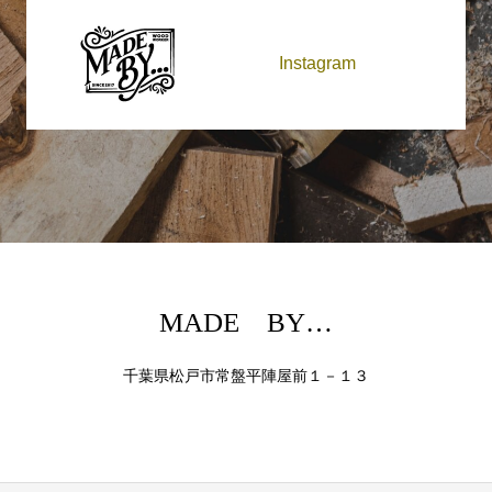
Instagram
MADE BY…
千葉県松戸市常盤平陣屋前１－１３