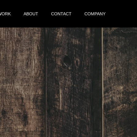
WORK
ABOUT
CONTACT
COMPANY