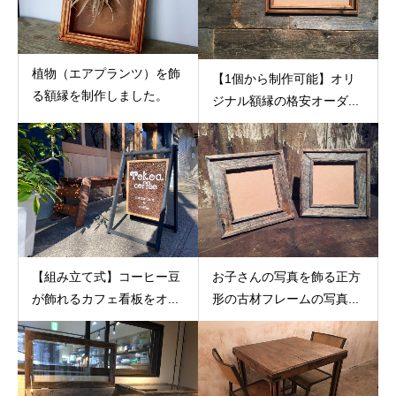
植物（エアプランツ）を飾
【1個から制作可能】オリ
る額縁を制作しました。
ジナル額縁の格安オーダ...
【組み立て式】コーヒー豆
お子さんの写真を飾る正方
が飾れるカフェ看板をオ...
形の古材フレームの写真...