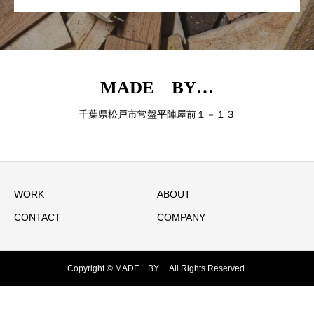
MADE BY…
千葉県松戸市常盤平陣屋前１－１３
WORK
ABOUT
CONTACT
COMPANY
Copyright © MADE BY… All Rights Reserved.
お問い合わせ
ブログ