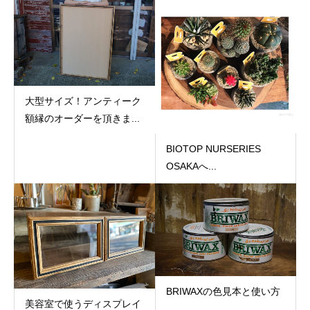
大型サイズ！アンティーク
額縁のオーダーを頂きま...
BIOTOP NURSERIES
OSAKAへ...
BRIWAXの色見本と使い方
美容室で使うディスプレイ