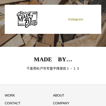
Instagram
MADE BY…
千葉県松戸市常盤平陣屋前１－１３
WORK
ABOUT
CONTACT
COMPANY