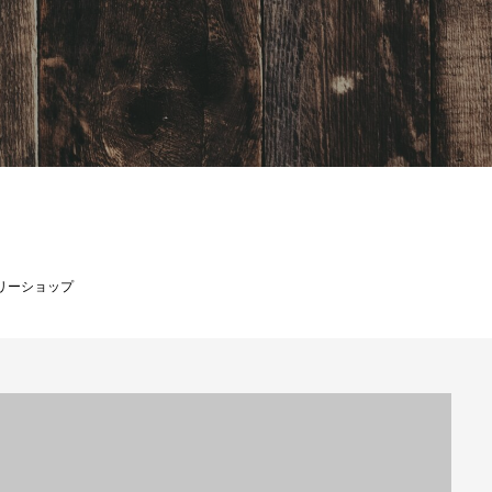
BLOG
リーショップ