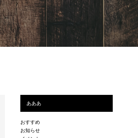
あああ
おすすめ
お知らせ