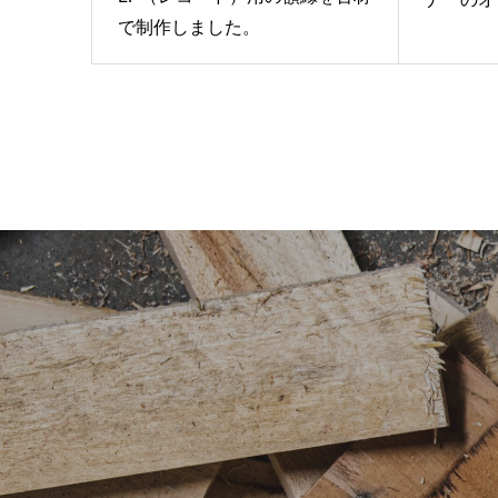
で制作しました。