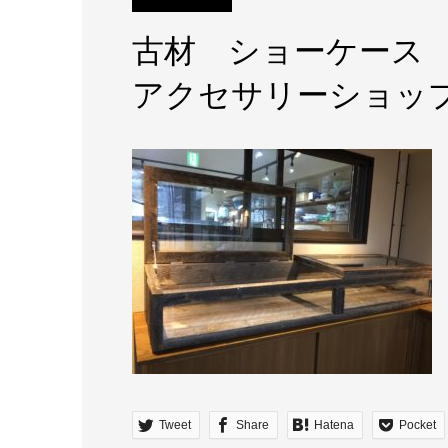
古材 ショーケース
アクセサリーショッ
Tweet
Share
Hatena
Pocket