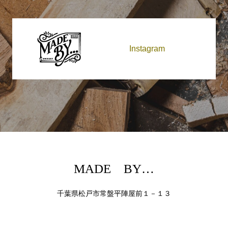
Instagram
MADE BY…
千葉県松戸市常盤平陣屋前１－１３