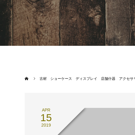
古材 ショーケース ディスプレイ 店舗什器 アクセサ
APR
15
2019