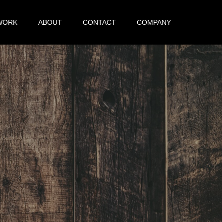
WORK
ABOUT
CONTACT
COMPANY