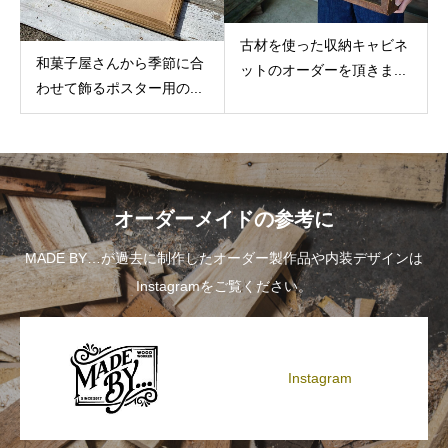
古材を使った収納キャビネ
和菓子屋さんから季節に合
ットのオーダーを頂きま...
わせて飾るポスター用の...
オーダーメイドの参考に
MADE BY…が過去に制作したオーダー製作品や内装デザインは
Instagramをご覧ください。
Instagram