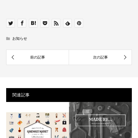
お知らせ
関連記事