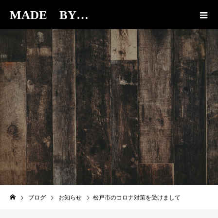
MADE BY…
BLOG
ブログ
お知らせ
松戸市のコロナ対策を受けまして