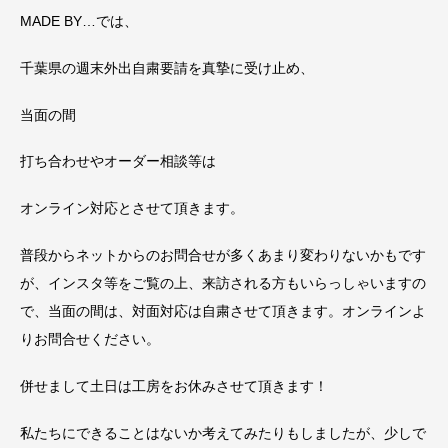
MADE BY…では、
千葉県の週末外出自粛要請を真摯に受け止め、
当面の間
打ち合わせやオーダー相談等は
オンライン対応とさせて頂きます。
普段からネットからのお問合せが多くあまり変わりないかもです
が、インスタ等をご覧の上、来訪される方もいらっしゃいますの
で、当面の間は、対面対応は自粛させて頂きます。オンラインよ
りお問合せください。
併せまして土日は工房をお休みさせて頂きます！
私たちにできることはないか考えてみたりもしましたが、少しで