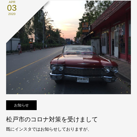
APR
03
2020
お知らせ
松戸市のコロナ対策を受けまして
既にインスタではお知らせしておりますが、