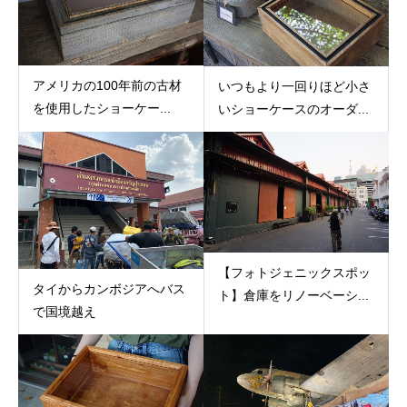
アメリカの100年前の古材
いつもより一回りほど小さ
を使用したショーケー...
いショーケースのオーダ...
【フォトジェニックスポッ
タイからカンボジアへバス
ト】倉庫をリノーベーシ...
で国境越え