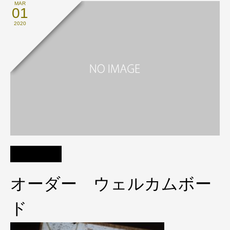
MAR
01
2020
オーダー ウェルカムボー
ド