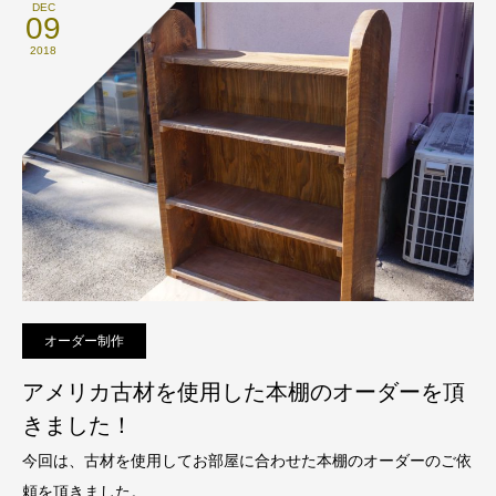
DEC
09
2018
オーダー制作
アメリカ古材を使用した本棚のオーダーを頂
きました！
今回は、古材を使用してお部屋に合わせた本棚のオーダーのご依
頼を頂きました。