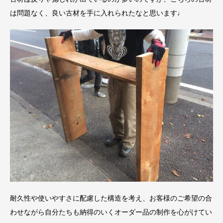
は問題なく、良い古材を手に入れられたなと思います♩
耐久性や使いやすさに配慮した構造を考え、お客様のご希望の合
わせながら自分たちも納得のいくオーダー品の制作を心がけてい