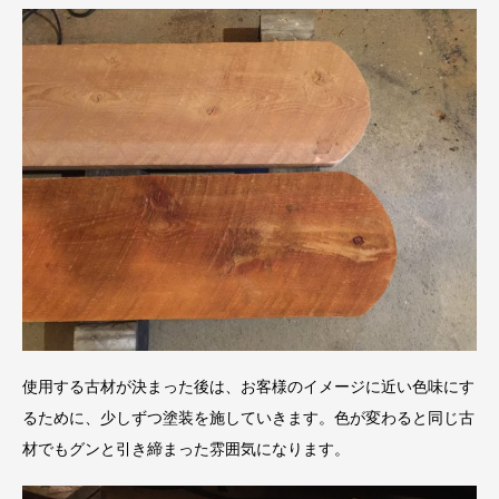
使用する古材が決まった後は、お客様のイメージに近い色味にす
るために、少しずつ塗装を施していきます。色が変わると同じ古
材でもグンと引き締まった雰囲気になります。