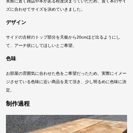
実際に置く雑誌や本がある程度決まっていたため、置く本のサイ
ズに合わせてサイズを決めていきました。
デザイン
サイドの古材のトップ部分を天板から20cmほど出るようにし
て、アーチ状にしてほしいとご希望。
色味
お部屋の雰囲気に合わせた色をご希望だったため、実際にイメー
ジさせている色味に近い商品を見て頂き、少し明るめに色味に決
定。
制作過程