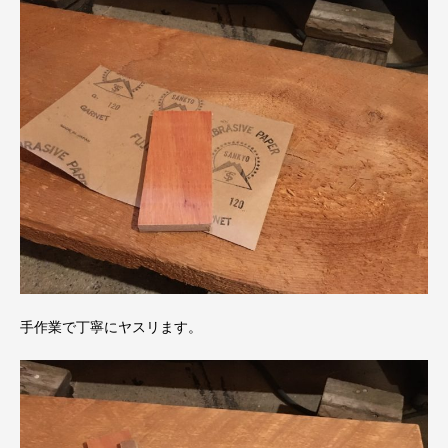
手作業で丁寧にヤスリます。