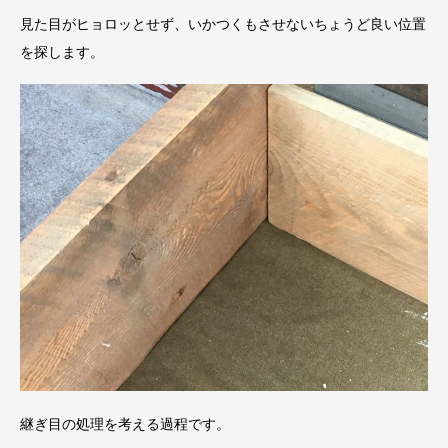
見た目がヒョロッとせず、いかつくもさせないちょうど良い位置
を探します。
継ぎ目の処理を考える過程です。