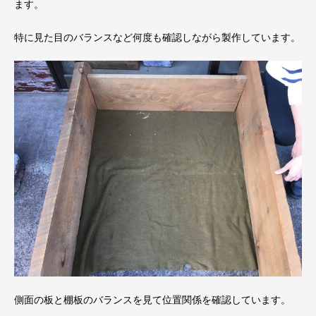
ます。
特に見た目のバランスなど何度も確認しながら製作しています。
側面の板と棚板のバランスを見て位置関係を確認しています。