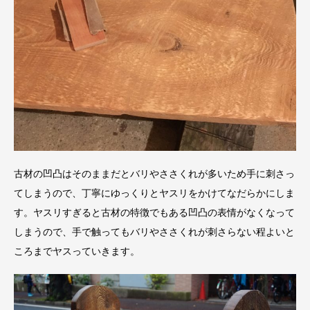
古材の凹凸はそのままだとバリやささくれが多いため手に刺さっ
てしまうので、丁寧にゆっくりとヤスリをかけてなだらかにしま
す。ヤスリすぎると古材の特徴でもある凹凸の表情がなくなって
しまうので、手で触ってもバリやささくれが刺さらない程よいと
ころまでヤスっていきます。