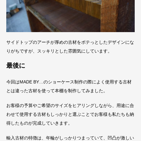
サイドトップのアーチが厚めの古材をボテっとしたデザインにな
りがちですが、スッキリとした雰囲気にしています。
最後に
今回はMADE BY…のショーケース制作の際によく使用する古材
とは違った古材を使って本棚を制作してみました。
お客様の予算やご希望のサイズをヒアリングしながら、用途に合
わせて使用する古材もしっかりと選ぶことでお客様も私たちも納
得したものが完成していきます。
輸入古材の特徴は、年輪がしっかりつまっていて、凹凸が激しい