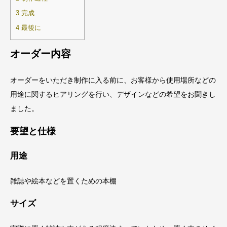
3
完成
4
最後に
オーダー内容
オーダーをいただき制作に入る前に、お客様から使用場所などの
用途に関するヒアリングを行い、デザインなどの希望をお聞きし
ました。
要望と仕様
用途
雑誌や絵本などを置くための本棚
サイズ