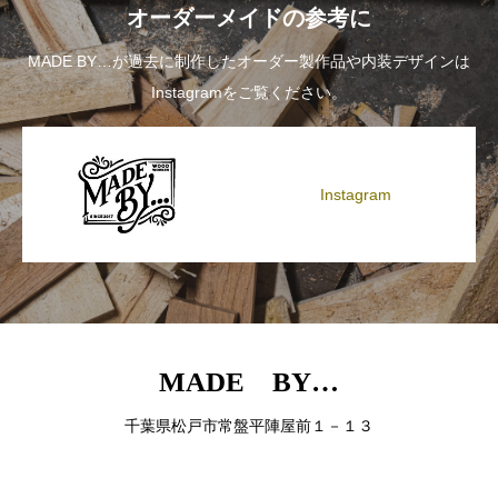
オーダーメイドの参考に
MADE BY…が過去に制作したオーダー製作品や内装デザインは
Instagramをご覧ください。
Instagram
MADE BY…
千葉県松戸市常盤平陣屋前１－１３