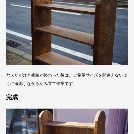
ヤスリがけと塗装が終わった後は、ご希望サイズを間違えないよ
うに確認しながら組み立て作業です。
完成