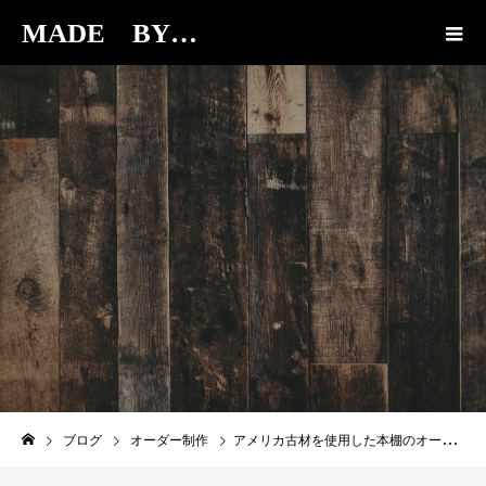
MADE BY…
BLOG
ブログ
オーダー制作
アメリカ古材を使用した本棚のオーダーを頂きました！