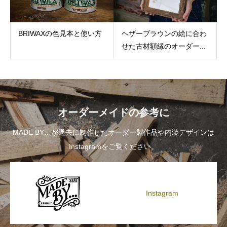
BRIWAXの色見本と使い方
ヘザーブラウンの絵に合わ
せた古材額縁のオーダー...
オーダーメイドの参考に
MADE BY…が過去に制作したオーダー製作品や内装デザインは
Instagramをご覧ください。
Instagram