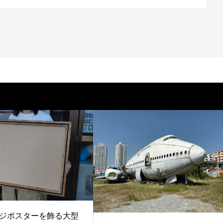
ジポスターを飾る大型