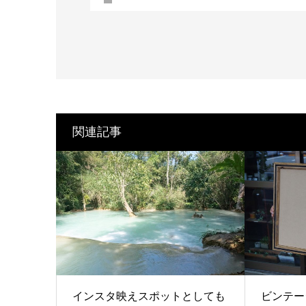
関連記事
インスタ映えスポットとしても
ビンテー