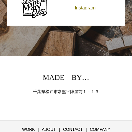
Instagram
MADE BY…
千葉県松戸市常盤平陣屋前１－１３
WORK
ABOUT
CONTACT
COMPANY