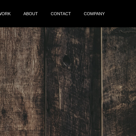
WORK
ABOUT
CONTACT
COMPANY