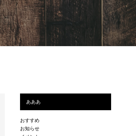
あああ
おすすめ
お知らせ