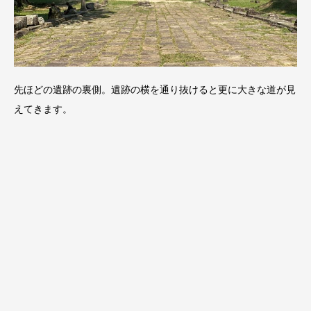
先ほどの遺跡の裏側。遺跡の横を通り抜けると更に大きな道が見
えてきます。