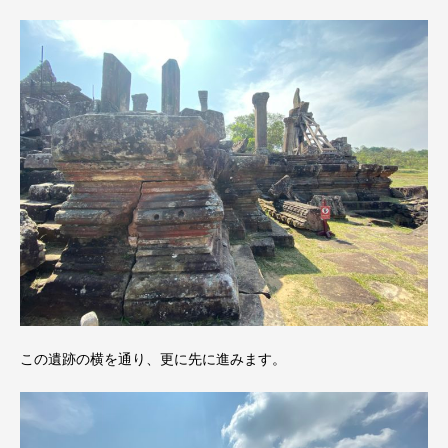
この遺跡の横を通り、更に先に進みます。