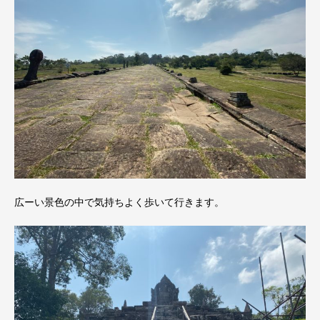
広ーい景色の中で気持ちよく歩いて行きます。