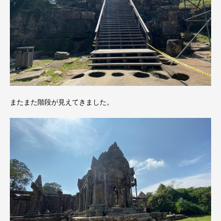
またまた階段が見えてきました。