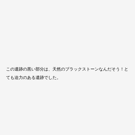
この遺跡の黒い部分は、天然のブラックストーンなんだそう！と
ても迫力のある遺跡でした。