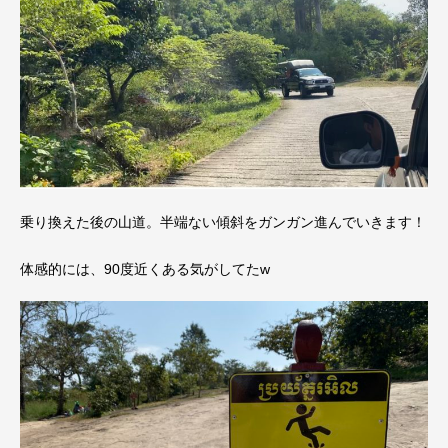
乗り換えた後の山道。半端ない傾斜をガンガン進んでいきます！
体感的には、90度近くある気がしてたw