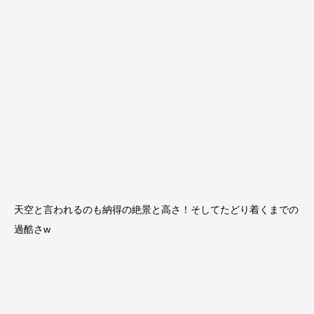
天空と言われるのも納得の絶景と高さ！そしてたどり着くまでの
過酷さw