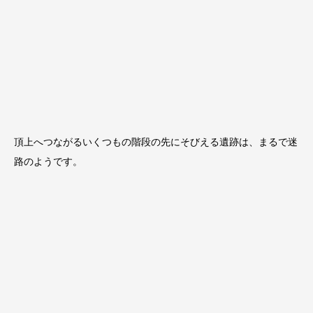
頂上へつながるいくつもの階段の先にそびえる遺跡は、まるで迷
路のようです。