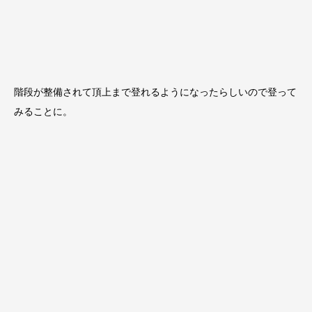
階段が整備されて頂上まで登れるようになったらしいので登って
みることに。