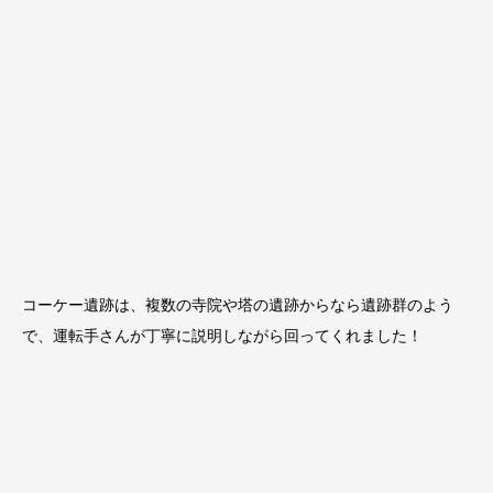
コーケー遺跡は、複数の寺院や塔の遺跡からなら遺跡群のよう
で、運転手さんが丁寧に説明しながら回ってくれました！