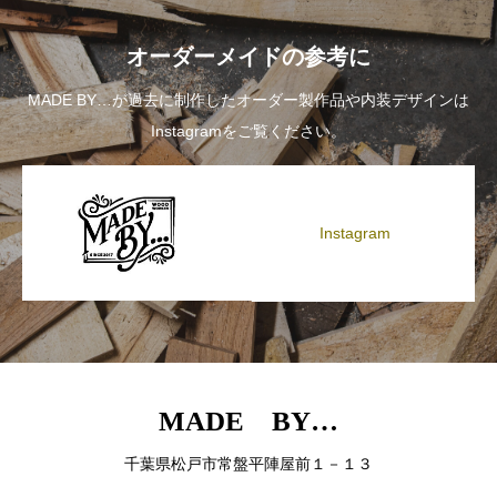
オーダーメイドの参考に
MADE BY…が過去に制作したオーダー製作品や内装デザインは
Instagramをご覧ください。
Instagram
MADE BY…
千葉県松戸市常盤平陣屋前１－１３