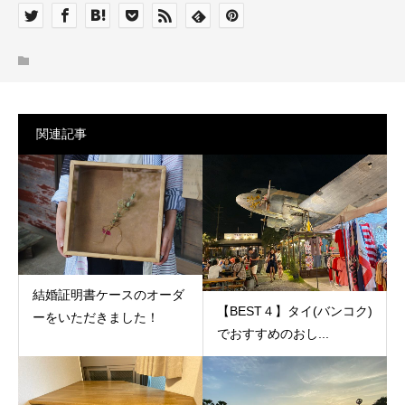
関連記事
結婚証明書ケースのオーダ
【BEST４】タイ(バンコク)
ーをいただきました！
でおすすめのおし...