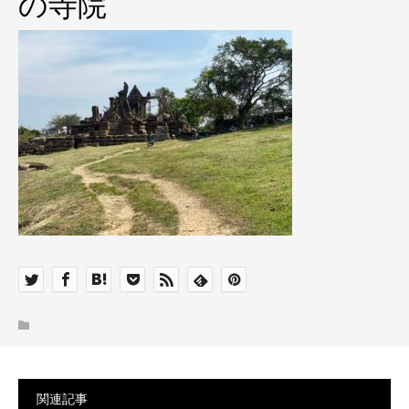
の寺院
関連記事