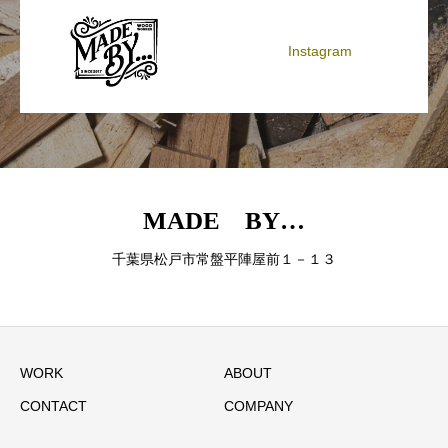
Instagram
MADE BY…
千葉県松戸市常盤平陣屋前１－１３
WORK
ABOUT
CONTACT
COMPANY