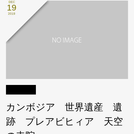
DEC
19
2019
カンボジア 世界遺産 遺
跡 プレアビヒィア 天空