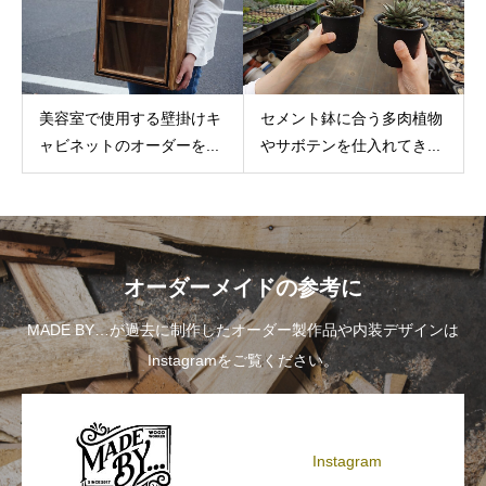
美容室で使用する壁掛けキ
セメント鉢に合う多肉植物
ャビネットのオーダーを...
やサボテンを仕入れてき...
オーダーメイドの参考に
MADE BY…が過去に制作したオーダー製作品や内装デザインは
Instagramをご覧ください。
Instagram