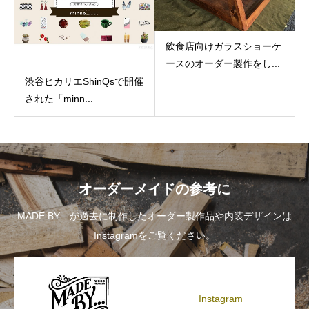
飲食店向けガラスショーケ
ースのオーダー製作をし...
渋谷ヒカリエShinQsで開催
された「minn...
オーダーメイドの参考に
MADE BY…が過去に制作したオーダー製作品や内装デザインは
Instagramをご覧ください。
Instagram