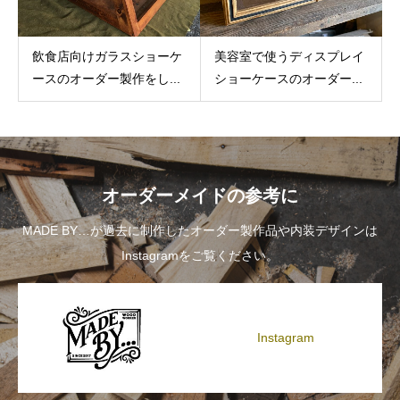
飲食店向けガラスショーケ
美容室で使うディスプレイ
ースのオーダー製作をし...
ショーケースのオーダー...
オーダーメイドの参考に
MADE BY…が過去に制作したオーダー製作品や内装デザインは
Instagramをご覧ください。
Instagram