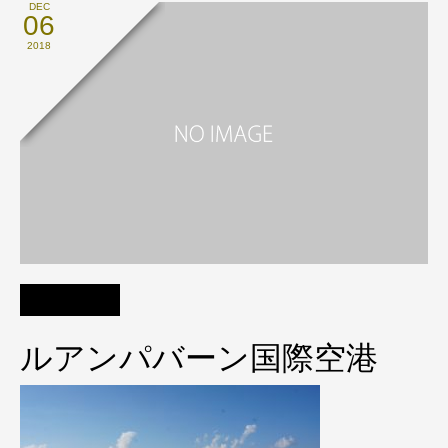
DEC
06
2018
ルアンパバーン国際空港