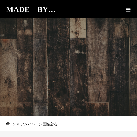
MADE BY…
BLOG
ルアンパバーン国際空港