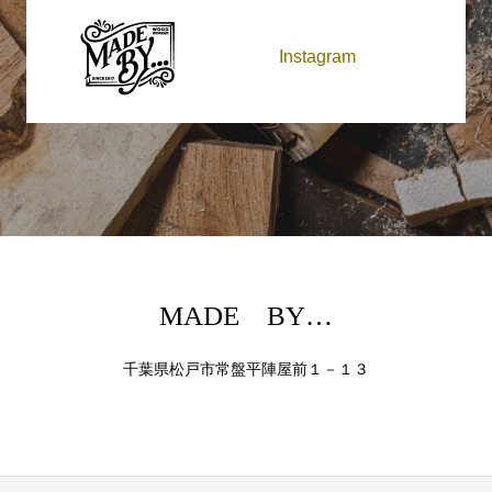
Instagram
MADE BY…
千葉県松戸市常盤平陣屋前１－１３