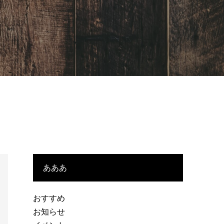
あああ
おすすめ
お知らせ