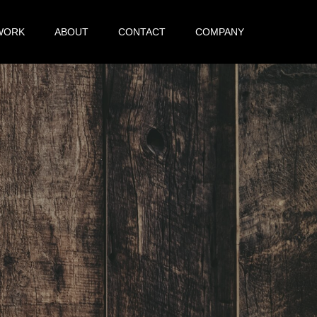
WORK
ABOUT
CONTACT
COMPANY